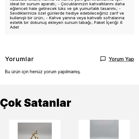
ideal bir sunum aparatı.; - Çocuklarınızın kahvaltılarını daha
eğlenceli hale getirecek lüks ve şık yumurtalık tasarımı.; -
Sevdiklerinize özel günlerde hediye edebileceğiniz zarif ve
kullanışlı bir ürün.; - Kahve yanına veya kahvaltı sofralarına
estetik bir dokunuş ekleyen sunum tabağı.; Paket İçeriği: 6
Adet
Yorumlar
Yorum Yap
Bu ürün için henüz yorum yapılmamış.
Çok Satanlar