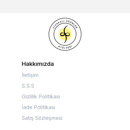
Hakkımızda
İletişim
S.S.S
Gizlilik Politikası
İade Politikası
Satış Sözleşmesi