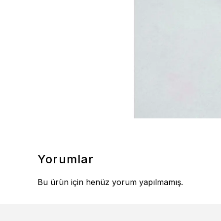
Yorumlar
Bu ürün için henüz yorum yapılmamış.