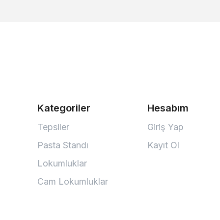
Kategoriler
Hesabım
Tepsiler
Giriş Yap
Pasta Standı
Kayıt Ol
Lokumluklar
Cam Lokumluklar