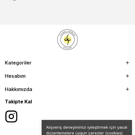
Kategoriler
Hesabım
Hakkımızda
Takipte Kal
Alışveriş deneyiminizi iyileştirmek için yasal
düzenlemelere uygun çerezler (cookies)