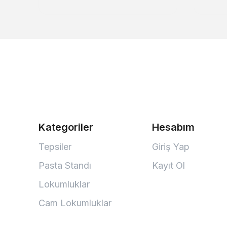
Kategoriler
Hesabım
Tepsiler
Giriş Yap
Pasta Standı
Kayıt Ol
Lokumluklar
Cam Lokumluklar