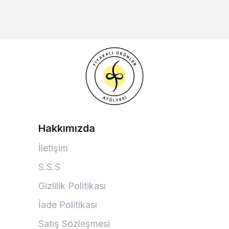
Hakkımızda
İletişim
S.S.S
Gizlilik Politikası
İade Politikası
Satış Sözleşmesi