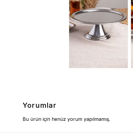
Yorumlar
Bu ürün için henüz yorum yapılmamış.