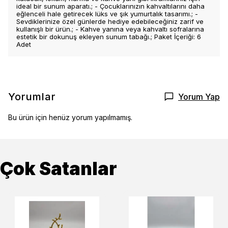
ideal bir sunum aparatı.; - Çocuklarınızın kahvaltılarını daha
eğlenceli hale getirecek lüks ve şık yumurtalık tasarımı.; -
Sevdiklerinize özel günlerde hediye edebileceğiniz zarif ve
kullanışlı bir ürün.; - Kahve yanına veya kahvaltı sofralarına
estetik bir dokunuş ekleyen sunum tabağı.; Paket İçeriği: 6
Adet
Yorumlar
Yorum Yap
Bu ürün için henüz yorum yapılmamış.
Çok Satanlar