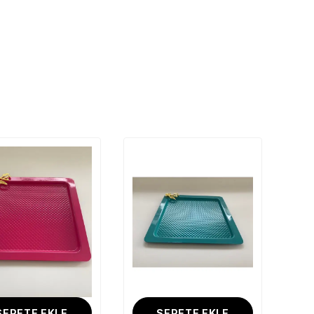
SEPETE EKLE
SEPETE EKLE