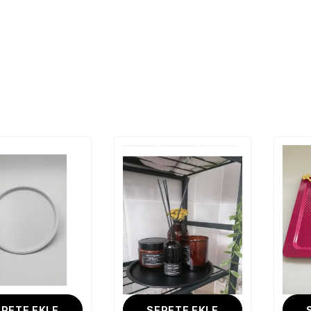
PETE EKLE
SEPETE EKLE