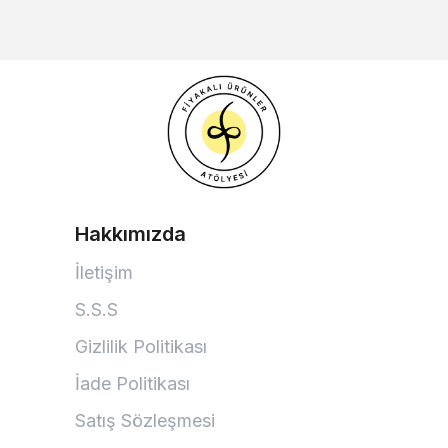
Hakkımızda
İletişim
S.S.S
Gizlilik Politikası
İade Politikası
Satış Sözleşmesi