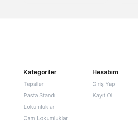
Kategoriler
Hesabım
Tepsiler
Giriş Yap
Pasta Standı
Kayıt Ol
Lokumluklar
Cam Lokumluklar