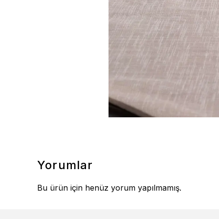
Yorumlar
Bu ürün için henüz yorum yapılmamış.