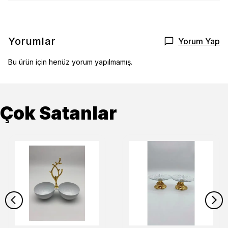
Yorumlar
Yorum Yap
Bu ürün için henüz yorum yapılmamış.
Çok Satanlar