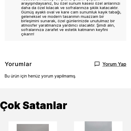
arayışındaysanız, bu özel sunum kasesi özel anlarınızı
daha da özel kılacak ve sofralarınıza şıklık katacaktır.
Gümüş ayaklı oval ve kare cam sunumluk kayık tabağı,
geleneksel ve modern tasarımın muazzam bir
birleşimini sunarak, özel günlerinizde unutulmaz bir
atmosfer yaratmanıza yardımcı olacaktır. Şimdi alın,
sofralarınıza zarafet ve estetik katmanın keyfini
çıkarın!
Yorumlar
Yorum Yap
Bu ürün için henüz yorum yapılmamış.
Çok Satanlar