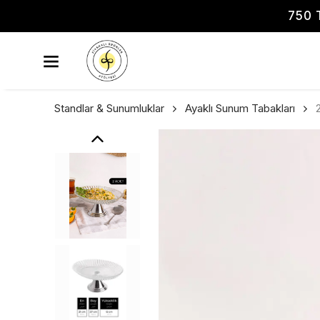
750 
Standlar & Sunumluklar
Ayaklı Sunum Tabakları