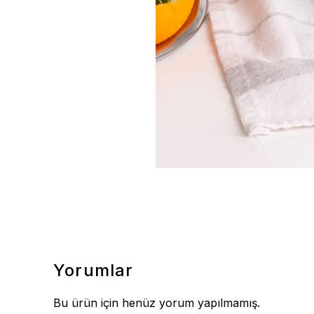
Yorumlar
Bu ürün için henüz yorum yapılmamış.