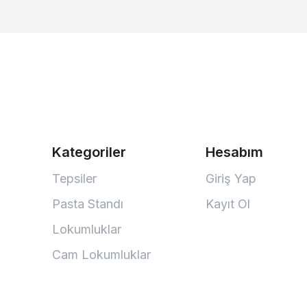
Kategoriler
Hesabım
Tepsiler
Giriş Yap
Pasta Standı
Kayıt Ol
Lokumluklar
Cam Lokumluklar