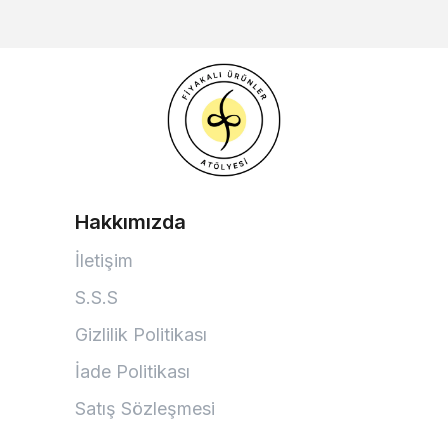
Hakkımızda
İletişim
S.S.S
Gizlilik Politikası
İade Politikası
Satış Sözleşmesi