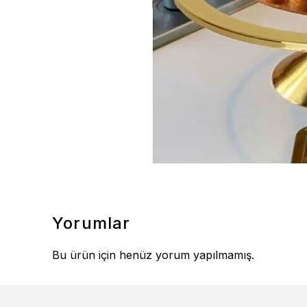
Yorumlar
Bu ürün için henüz yorum yapılmamış.