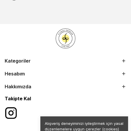
Kategoriler
Hesabım
Hakkımızda
Takipte Kal
Alışveriş deneyiminizi iyileştirmek için yasal
düzenlemelere uygun çerezler (cookies)