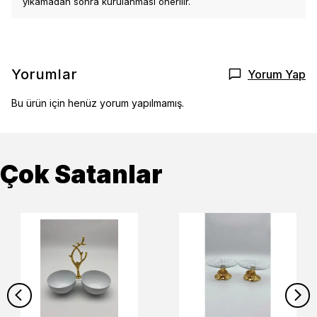
yıkamadan sonra kurulanması önerilir.
Yorumlar
Yorum Yap
Bu ürün için henüz yorum yapılmamış.
Çok Satanlar