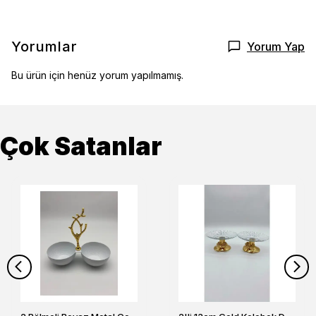
Yorumlar
Yorum Yap
Bu ürün için henüz yorum yapılmamış.
Çok Satanlar