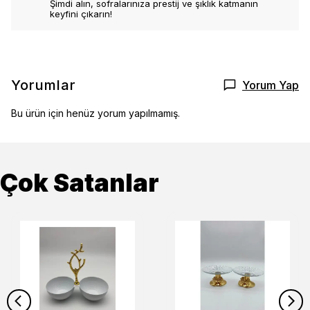
Şimdi alın, sofralarınıza prestij ve şıklık katmanın
keyfini çıkarın!
Yorumlar
Yorum Yap
Bu ürün için henüz yorum yapılmamış.
Çok Satanlar