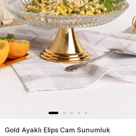
Gold Ayaklı Elips Cam Sunumluk