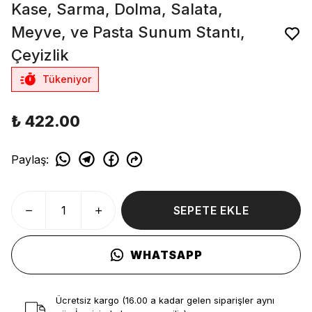
Kase, Sarma, Dolma, Salata,
Meyve, ve Pasta Sunum Stantı,
Çeyizlik
Tükeniyor
₺ 422.00
Paylaş
:
SEPETE EKLE
WHATSAPP
Ücretsiz kargo (16.00 a kadar gelen siparişler aynı