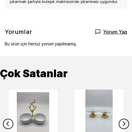
çıkarmak şartıyla bulaşık makinesinde yıkanması uygundur.
Yorumlar
Yorum Yap
Bu ürün için henüz yorum yapılmamış.
Çok Satanlar