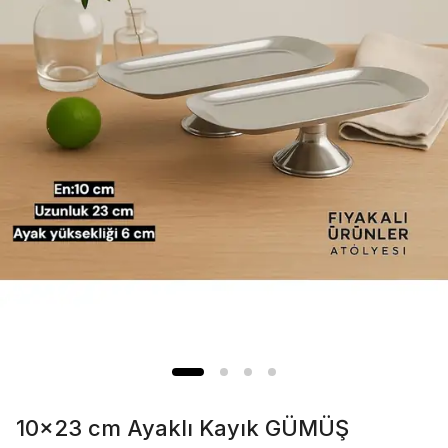
10x23 cm Ayaklı Kayık GÜMÜŞ