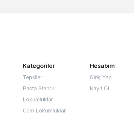
Kategoriler
Hesabım
Tepsiler
Giriş Yap
Pasta Standı
Kayıt Ol
Lokumluklar
Cam Lokumluklar