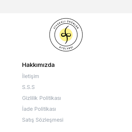
Hakkımızda
İletişim
S.S.S
Gizlilik Politikası
İade Politikası
Satış Sözleşmesi