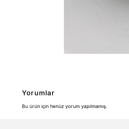
Yorumlar
Bu ürün için henüz yorum yapılmamış.