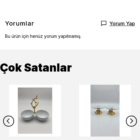
Yorumlar
Yorum Yap
Bu ürün için henüz yorum yapılmamış.
Çok Satanlar