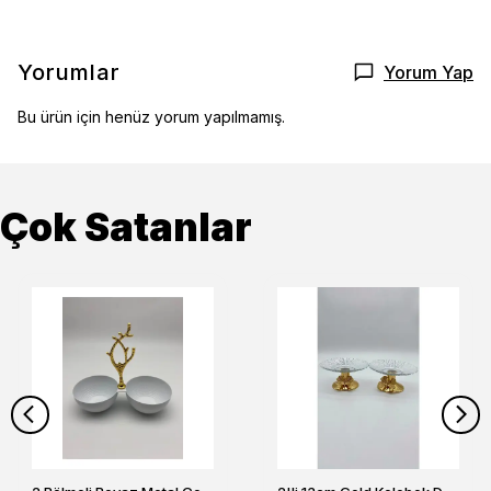
Yorumlar
Yorum Yap
Bu ürün için henüz yorum yapılmamış.
Çok Satanlar