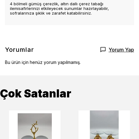
4 bölmeli gümüş çerezlik, altın dallı çerez tabağı
ilemisafirlerinizi etkileyecek sunumlar hazırlayabilir,
sofralarınıza şıklık ve zarafet katabilirsiniz.
Yorumlar
Yorum Yap
Bu ürün için henüz yorum yapılmamış.
Çok Satanlar