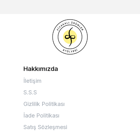
Hakkımızda
İletişim
S.S.S
Gizlilik Politikası
İade Politikası
Satış Sözleşmesi