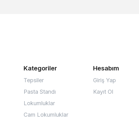
Kategoriler
Hesabım
Tepsiler
Giriş Yap
Pasta Standı
Kayıt Ol
Lokumluklar
Cam Lokumluklar