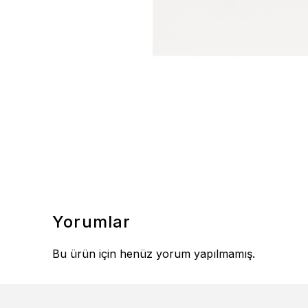
Yorumlar
Bu ürün için henüz yorum yapılmamış.