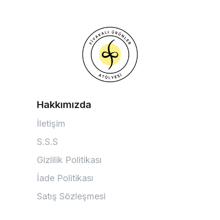
Hakkımızda
İletişim
S.S.S
Gizlilik Politikası
İade Politikası
Satış Sözleşmesi