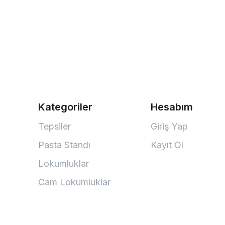
Kategoriler
Hesabım
Tepsiler
Giriş Yap
Pasta Standı
Kayıt Ol
Lokumluklar
Cam Lokumluklar