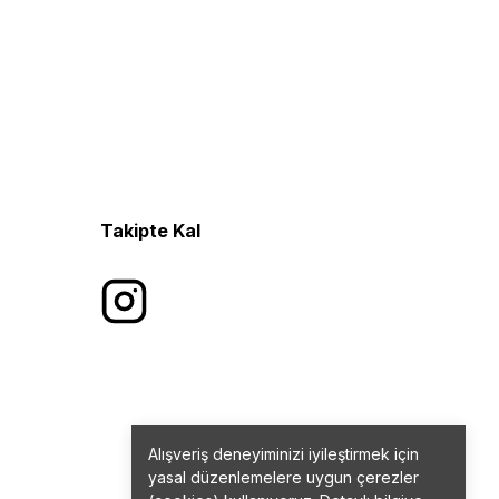
Takipte Kal
Alışveriş deneyiminizi iyileştirmek için
yasal düzenlemelere uygun çerezler